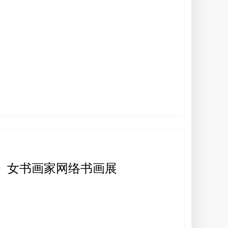
芳华》女书画家网络书画展