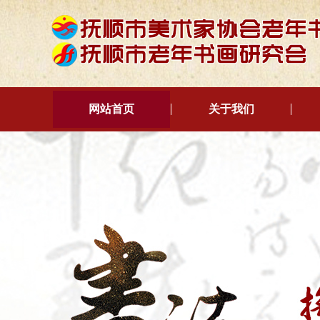
网站首页
关于我们
关于我们
组织机构
大事记