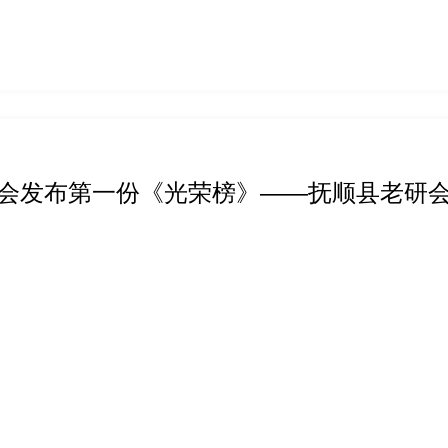
会发布第一份《光荣榜》——抚顺县老研