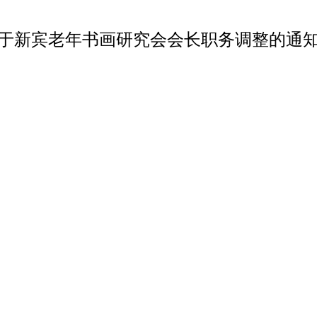
于新宾老年书画研究会会长职务调整的通