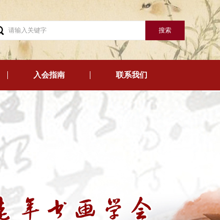
入会指南
联系我们