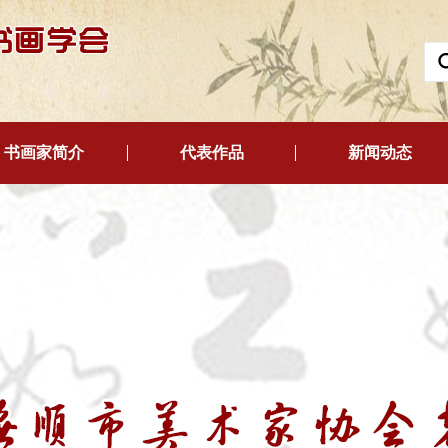
书画家简介
代表作品
新闻动态
“两会”动态