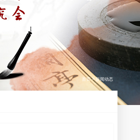
>
首页
新闻动态