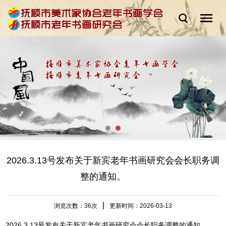
2026.3.13号发布关于新宾老年书画研究会会长职务调
整的通知。
|
浏览次数：
36次
更新时间：2026-03-13
2026.3.13号发布关于新宾老年书画研究会会长职务调整的通知。