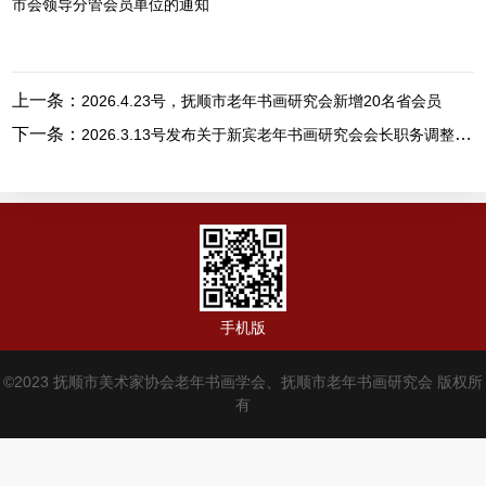
市会领导分管会员单位的通知
上一条：
2026.4.23号，抚顺市老年书画研究会新增20名省会员
下一条：
2026.3.13号发布关于新宾老年书画研究会会长职务调整的通知。
手机版
©2023 抚顺市美术家协会老年书画学会、抚顺市老年书画研究会 版权所
有