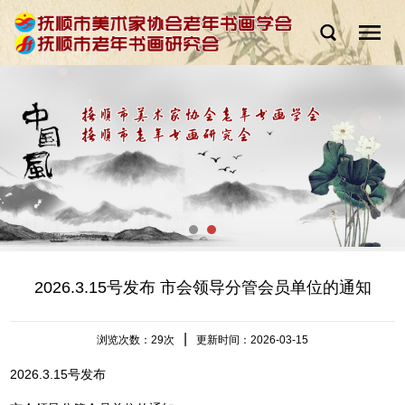
2026.3.15号发布 市会领导分管会员单位的通知
|
浏览次数：
29次
更新时间：2026-03-15
2026.3.15号发布