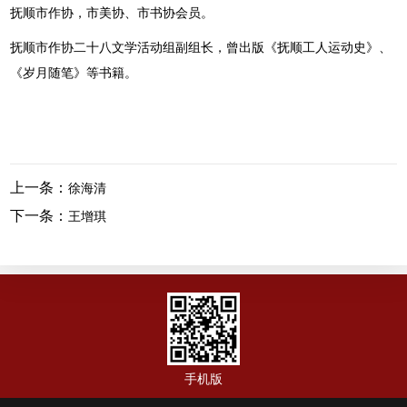
抚顺市作协，市美协、市书协会员。
抚顺市作协二十八文学活动组副组长，曾出版《抚顺工人运动史》、
《岁月随笔》等书籍。
上一条：
徐海清
下一条：
王增琪
手机版