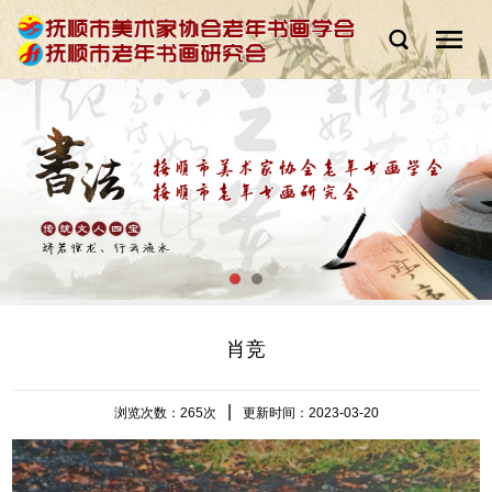
肖竞
|
浏览次数：
265次
更新时间：2023-03-20