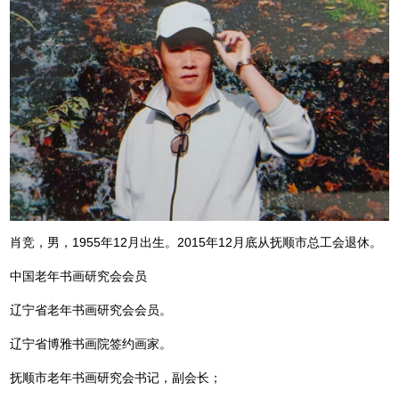
肖竞，男，1955年12月出生。2015年12月底从抚顺市总工会退休。
中国老年书画研究会会员
辽宁省老年书画研究会会员。
辽宁省博雅书画院签约画家。
抚顺市老年书画研究会书记，副会长；